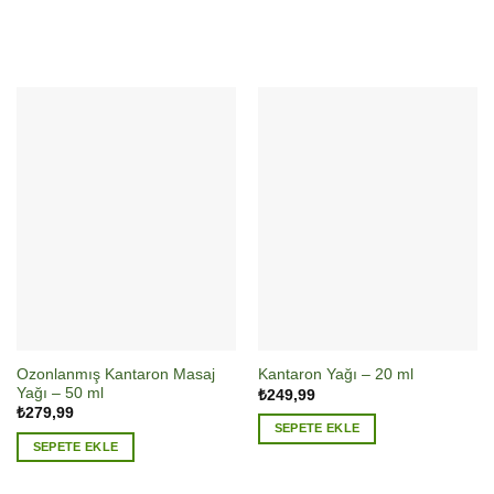
Ozonlanmış Kantaron Masaj
Kantaron Yağı – 20 ml
Yağı – 50 ml
₺
249,99
₺
279,99
SEPETE EKLE
SEPETE EKLE