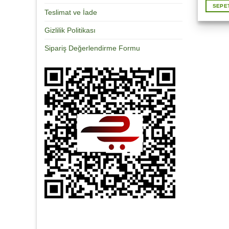
SEPE
Teslimat ve İade
Gizlilik Politikası
Sipariş Değerlendirme Formu