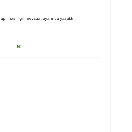
 yapılması ilgili mevzuat uyarınca yasaktır.
50 ml