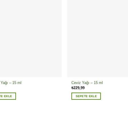
Yağı – 15 ml
Ceviz Yağı – 15 ml
₺
229,99
TE EKLE
SEPETE EKLE